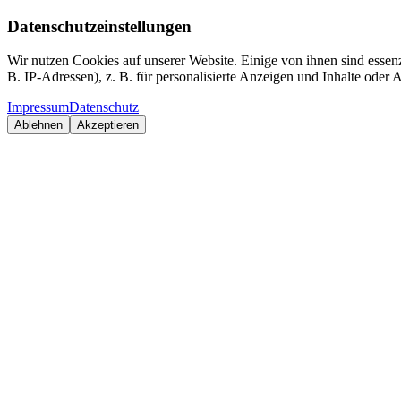
Datenschutzeinstellungen
Wir nutzen Cookies auf unserer Website. Einige von ihnen sind essen
B. IP-Adressen), z. B. für personalisierte Anzeigen und Inhalte oder
Impressum
Datenschutz
Ablehnen
Akzeptieren