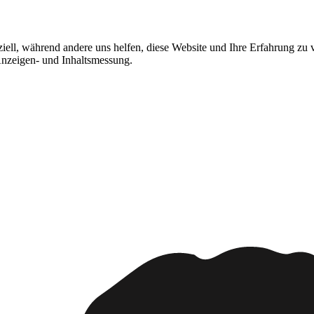
ziell, während andere uns helfen, diese Website und Ihre Erfahrung zu
 Anzeigen- und Inhaltsmessung.