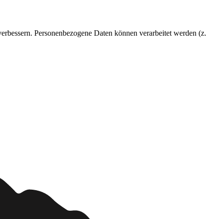
 verbessern. Personenbezogene Daten können verarbeitet werden (z.